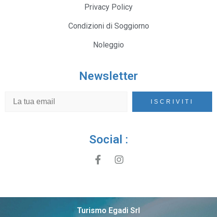
Privacy Policy
Condizioni di Soggiorno
Noleggio
Newsletter
Social :
Turismo Egadi Srl