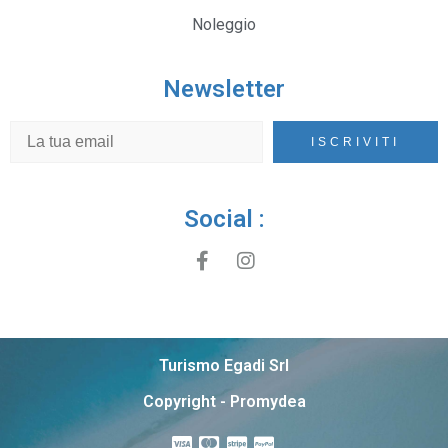
Noleggio
Newsletter
Social :
Turismo Egadi Srl
Copyright - Promydea